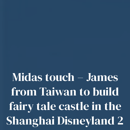
Midas touch – James
from Taiwan to build
fairy tale castle in the
Shanghai Disneyland 2