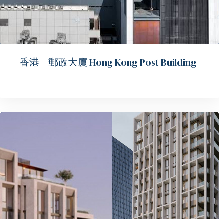
香港 – 郵政大廈 Hong Kong Post Building