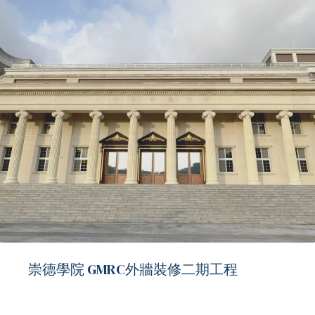
崇德學院 GMRC外牆裝修二期工程