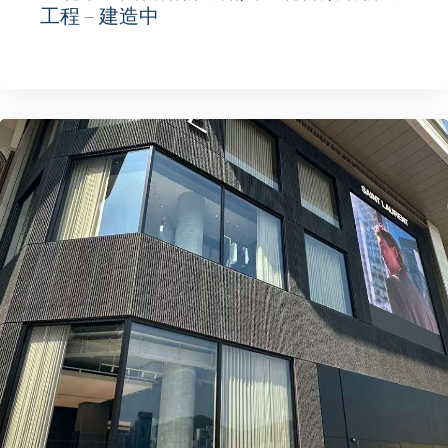
工程 – 建造中