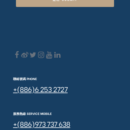
聯絡號碼 PHONE
+(886)6 253 2727
服務熱線 SERVICE MOBILE
+(886)973 737 638