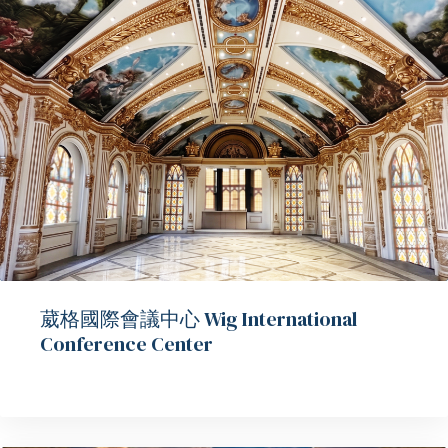
葳格國際會議中心 Wig International
Conference Center