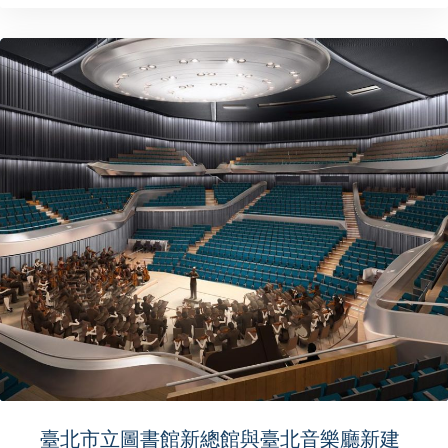
臺北市立圖書館新總館與臺北音樂廳新建