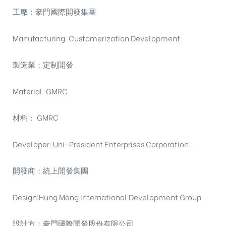
工廠：豪門國際開發集團
Manufacturing: Customerization Development
製造業：定制開發
Material: GMRC
材料： GMRC
Developer: Uni-President Enterprises Corporation.
開發商：統上開發集團
Design:Hung Meng International Development Group
設計方：豪門國際開發股份有限公司