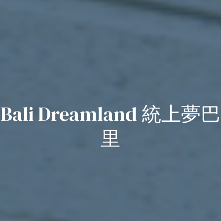
Bali Dreamland 統上夢巴
里