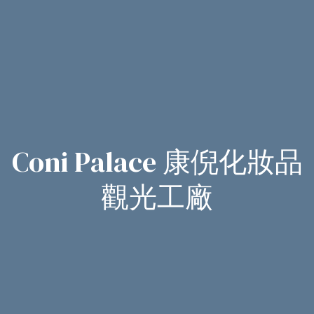
Coni Palace 康倪化妝品
觀光工廠