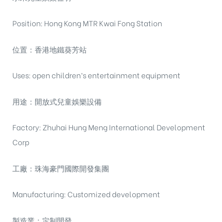
Position: Hong Kong MTR Kwai Fong Station
位置：香港地鐵葵芳站
Uses: open children’s entertainment equipment
用途：開放式兒童娛樂設備
Factory: Zhuhai Hung Meng International Development
Corp
工廠：珠海豪門國際開發集團
Manufacturing: Customized development
製造業：定制開發