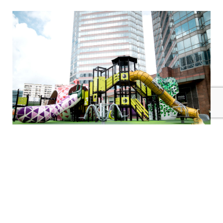
GRP Pumpkin and Big Eggplant Slide GRP 南瓜與大茄子滑
梯