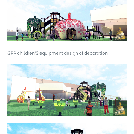
GRP children’S equipment design of decoration