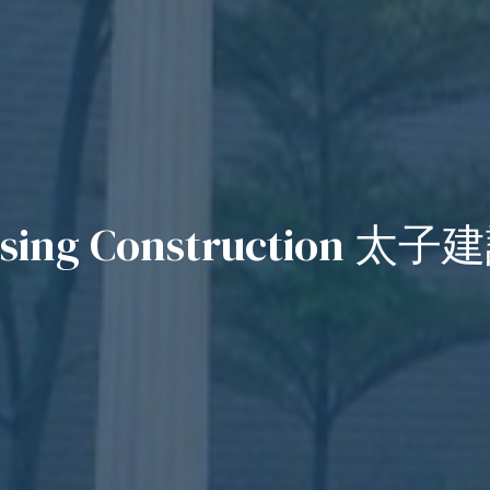
ousing Construction