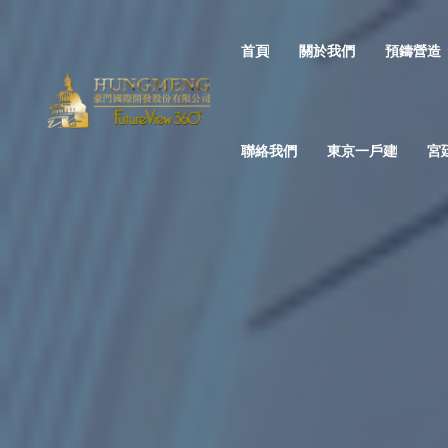
首頁
關於我們
預鑄營造
聯絡我們
東京一戶建
宮