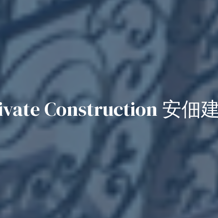
ivate Construction 安