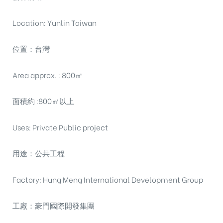
Location: Yunlin Taiwan
位置：台灣
Area approx. : 800㎡
面積約 :800㎡以上
Uses: Private Public project
用途：公共工程
Factory: Hung Meng International Development Group
工廠：豪門國際開發集團