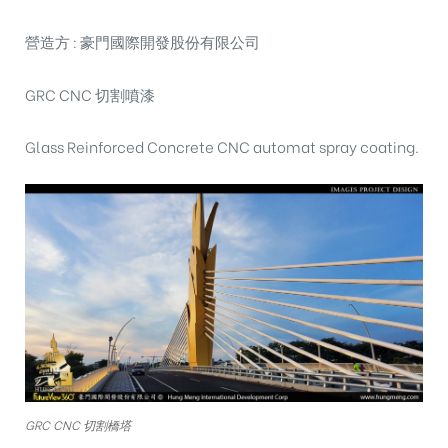
營造方 : 豪門國際開發股份有限公司
GRC CNC 切割噴漆
Glass Reinforced Concrete CNC automat spray coating.
GRC CNC 切割橋塔