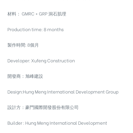
材料： GMRC + GRP 洞石肌理
Production time: 8 months
製作時間: 8個月
Developer: Xufeng Construction
開發商：旭峰建設
Design:Hung Meng International Development Group
設計方：豪門國際開發股份有限公司
Builder : Hung Meng International Development