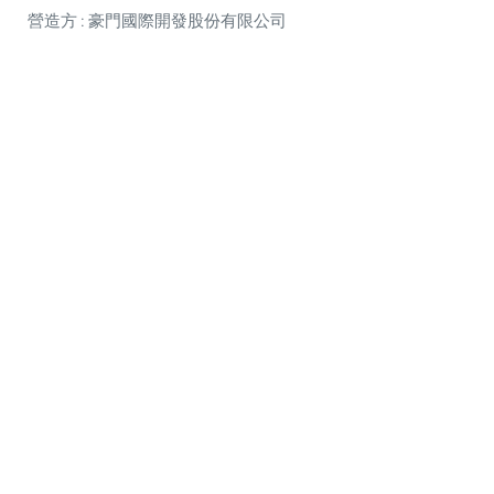
營造方 : 豪門國際開發股份有限公司