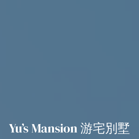
Yu’s Mansion 游宅別墅