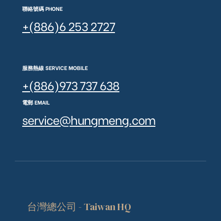
聯絡號碼 PHONE
+(886)6 253 2727
服務熱線 SERVICE MOBILE
+(886)973 737 638
電郵 EMAIL
service@hungmeng.com
台灣總公司 - Taiwan HQ