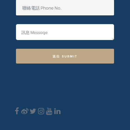
送出 SUBMIT