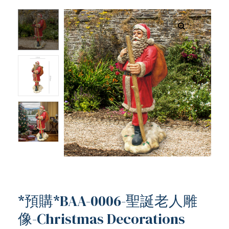
*預購*BAA-0006-聖誕老人雕
ub（含日本
像-Christmas Decorations