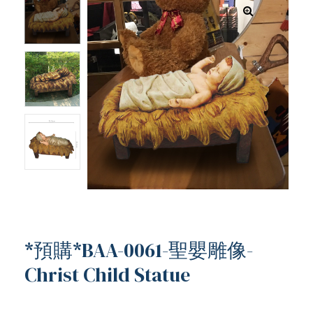
*預購*BAA-0061-聖嬰雕像-
Christ Child Statue
ub（含日本