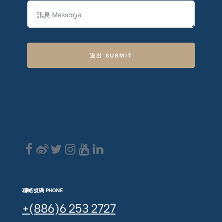
送出 SUBMIT
聯絡號碼 PHONE
+(886)6 253 2727