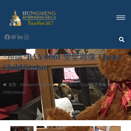
*預購*BAA-0061-聖嬰雕像-Christ
Child Statue
首頁
Statues Of Human
*預購*BAA-0061-聖嬰雕像-Christ
Child Statue