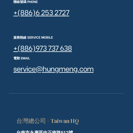
聯絡號碼 PHONE
+(886)6 253 2727
服務熱線 SERVICE MOBILE
+(886)973 737 638
電郵 EMAIL
service@hungmeng.com
台灣總公司 - Taiwan HQ
台南市永康區中正南路512號