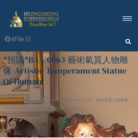
*預購*BAA-0063-藝術氣質人物雕
像-Artistic Temperament Statue
Of Human
首頁
Statues Of Human
*預購*BAA-0063-藝術氣質人物雕像-
Artistic Temperament Statue Of Human