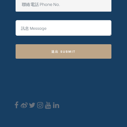
送出 SUBMIT