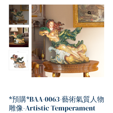
*預購*BAA-0063-藝術氣質人物
ub（含日本
雕像-Artistic Temperament