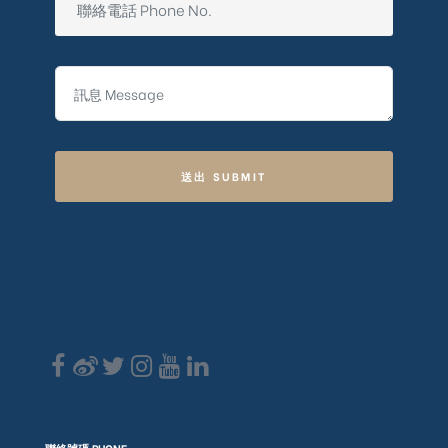
送出 SUBMIT