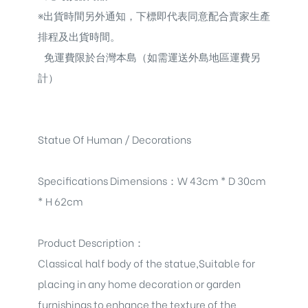
※
出貨時間另外通知，下標即代表同意配合賣家生產
排程及出貨時間。
免運費限於台灣本島（如需運送外島地區運費另
計）
Statue Of Human / Decorations
Specifications Dimensions
：
W 43cm * D 30cm
* H 62cm
Product Description
：
Classical half body of the statue,Suitable for
placing in any home decoration or garden
furnishings to enhance the texture of the