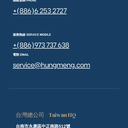
聯絡號碼 PHONE
+(886)6 253 2727
服務熱線 SERVICE MOBILE
+(886)973 737 638
電郵 EMAIL
service@hungmeng.com
台灣總公司 - Taiwan HQ
台南市永康區中正南路512號