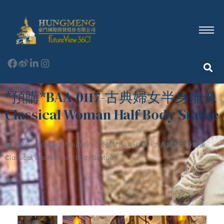
*預購*BAA-0117-古典婦女半身雕像
Classical Woman Half Body Statue
首頁
Statues Of Human
*預購*BAA-0117-古典婦女半身雕像
Classical Woman Half Body Statue