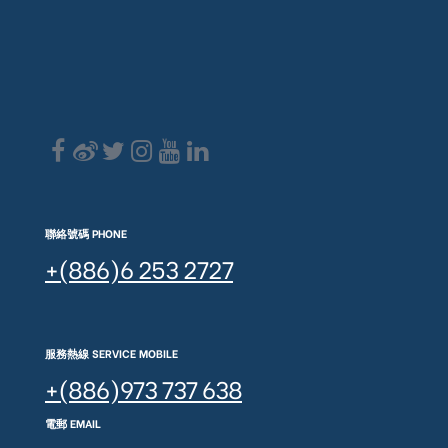
聯絡號碼 PHONE
+(886)6 253 2727
服務熱線 SERVICE MOBILE
+(886)973 737 638
電郵 EMAIL