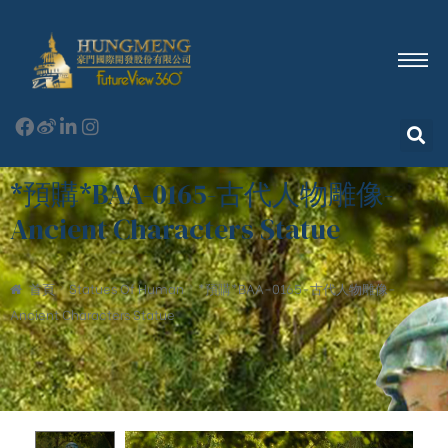
*預購*BAA-0165-古代人物雕像-
Ancient Characters Statue
首頁
Statues Of Human
*預購*BAA-0165-古代人物雕像-
Ancient Characters Statue