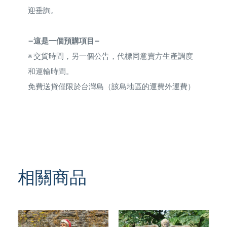
迎垂詢。
—這是一個預購項目—
※
交貨時間，另一個公告，代標同意賣方生產調度
和運輸時間。
免費送貨僅限於台灣島（該島地區的運費外運費）
相關商品
TREND
TREND