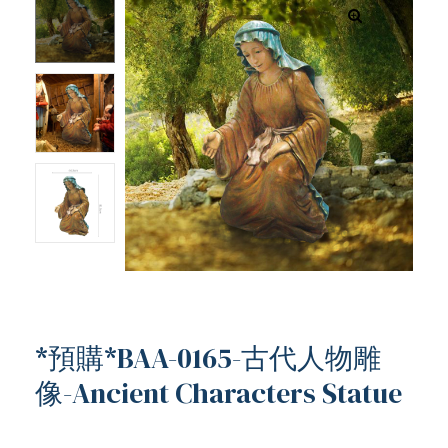
*預購*BAA-0165-古代人物雕
像-Ancient Characters Statue
ub（含日本