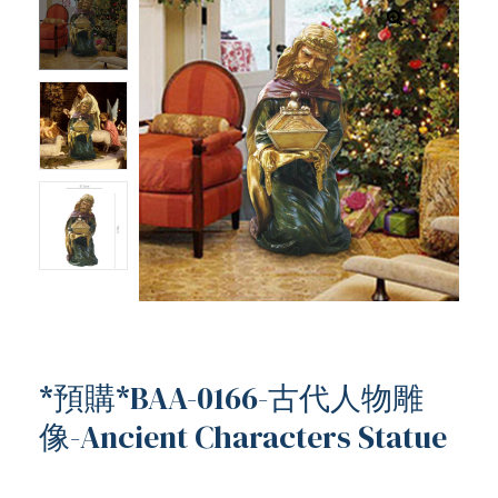
*預購*BAA-0166-古代人物雕
像-Ancient Characters Statue
ub（含日本