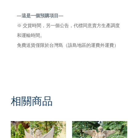
—這是一個預購項目—
※
交貨時間，另一個公告，代標同意賣方生產調度
和運輸時間。
免費送貨僅限於台灣島（該島地區的運費外運費）
相關商品
TREND