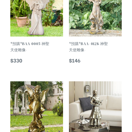
*預購*BAA-0005-神聖
*預購*BAA- 0128-神聖
天使雕像-
天使雕像-
Temperament Holy
Temperament Holy
$
330
$
146
Angel Statue
Angel Statue