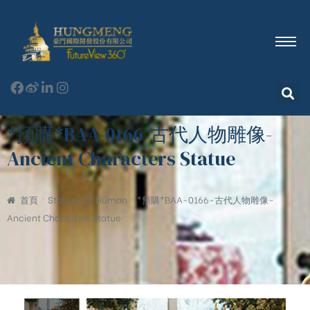
*預購*BAA-0166-古代人物雕像-
Ancient Characters Statue
首頁
Statues Of Human
*預購*BAA-0166-古代人物雕像-
Ancient Characters Statue