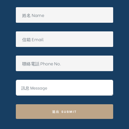
送出 SUBMIT