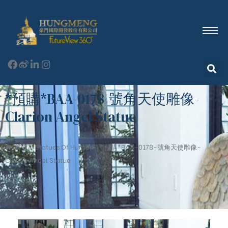
*預購*BAA-0178-號角天使雕像-
Clarion Angel Statue
首頁
Statues Of Human
*預購*BAA-0178-號角天使雕像-
Clarion Angel Statue