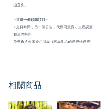
迎垂詢。
—這是一個預購項目—
※
交貨時間，另一個公告，代標同意賣方生產調度
和運輸時間。
免費送貨僅限於台灣島（該島地區的運費外運費）
相關商品
TREND