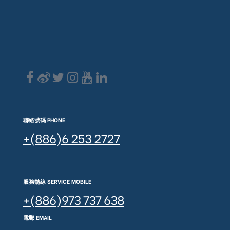
聯絡號碼 PHONE
+(886)6 253 2727
服務熱線 SERVICE MOBILE
+(886)973 737 638
電郵 EMAIL