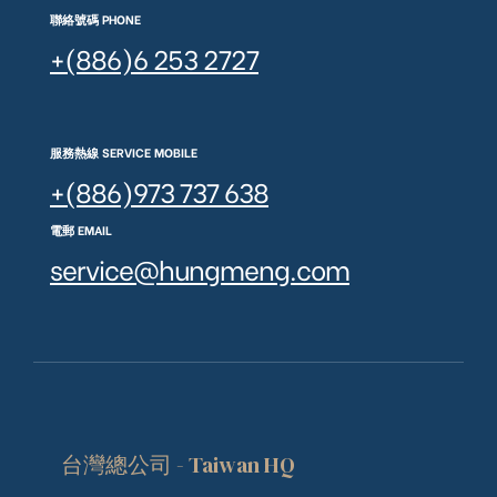
聯絡號碼 PHONE
+(886)6 253 2727
服務熱線 SERVICE MOBILE
+(886)973 737 638
電郵 EMAIL
service@hungmeng.com
台灣總公司 - Taiwan HQ