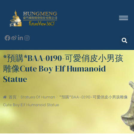
*預購*BAA-0190-可愛俏皮小男孩
雕像Cute Boy Elf Humanoid
Statue
首頁
Statues Of Human
*預購*BAA-0190-可愛俏皮小男孩雕像
Cute Boy Elf Humanoid Statue