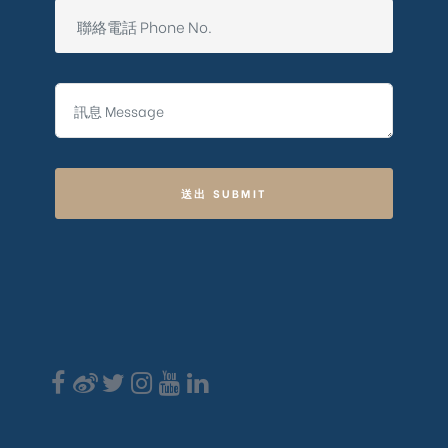
送出 SUBMIT