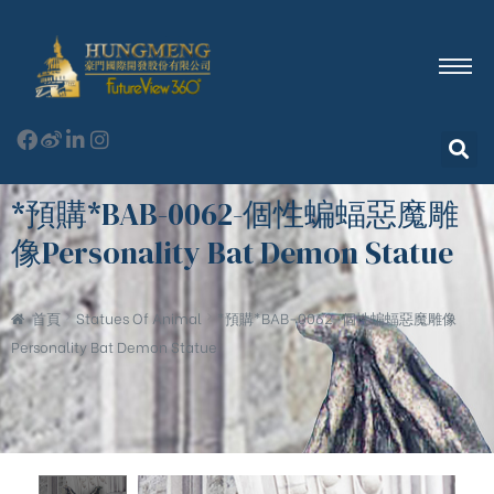
*預購*BAB-0062-個性蝙蝠惡魔雕
像Personality Bat Demon Statue
首頁
Statues Of Animal
*預購*BAB-0062-個性蝙蝠惡魔雕像
Personality Bat Demon Statue