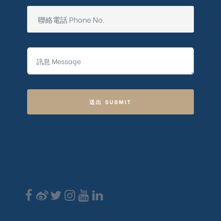
送出 SUBMIT