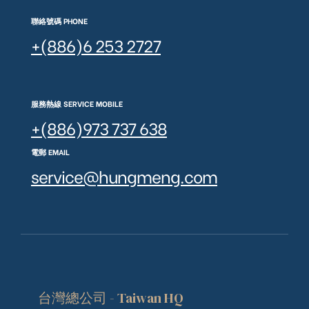
聯絡號碼 PHONE
+(886)6 253 2727
服務熱線 SERVICE MOBILE
+(886)973 737 638
電郵 EMAIL
service@hungmeng.com
台灣總公司 - Taiwan HQ