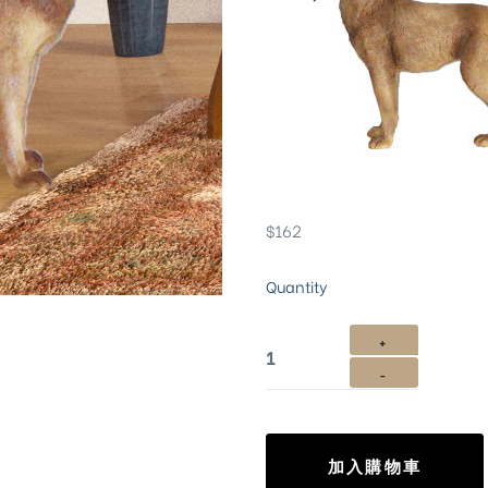
$
162
Quantity
加入購物車