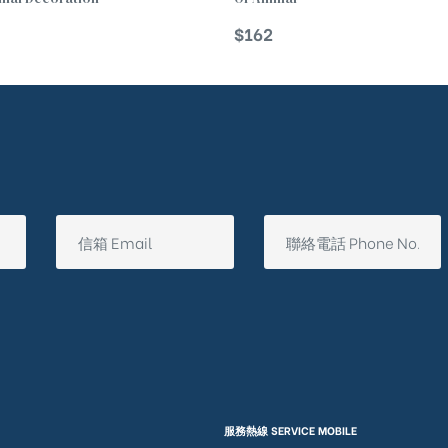
$
162
服務熱線 SERVICE MOBILE