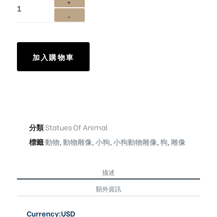
加入購物車
分類
Statues Of Animal
標籤
動物
,
動物雕像
,
小狗
,
小狗動物雕像
,
狗
,
雕像
描述
額外資訊
Currency:USD