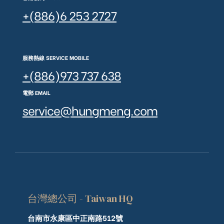
+(886)6 253 2727
服務熱線 SERVICE MOBILE
+(886)973 737 638
電郵 EMAIL
service@hungmeng.com
台灣總公司 - Taiwan HQ
台南市永康區中正南路512號