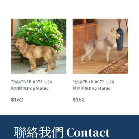
TREND
TREND
*預購*BAB-0075-小狗
*預購*BAB-0073-小狗
動物雕像Dog Statue
動物雕像Dog Statue
Of Animal
Of Animal
$
162
$
162
聯絡我們 Contact