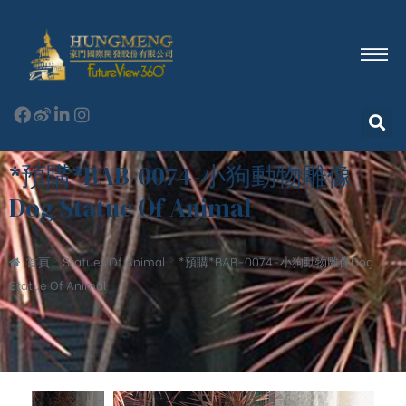
*預購*BAB-0074-小狗動物雕像
Dog Statue Of Animal
首頁
Statues Of Animal
*預購*BAB-0074-小狗動物雕像Dog
Statue Of Animal