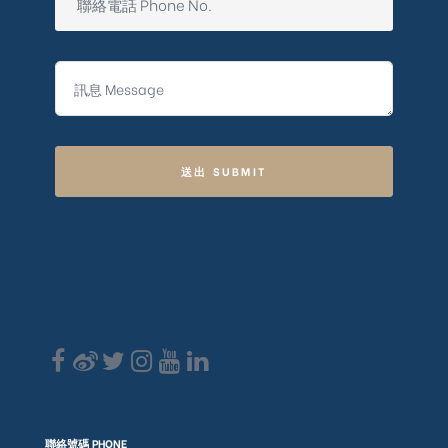
送出 SUBMIT
聯絡號碼 PHONE