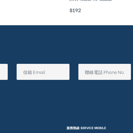
$
192
服務熱線 SERVICE MOBILE