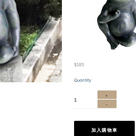
$
185
Quantity
加入購物車