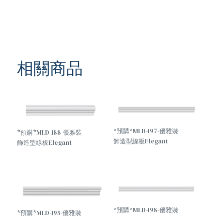
相關商品
*預購*MLD-197-優雅裝
*預購*MLD-188-優雅裝
飾造型線板Elegant
飾造型線板Elegant
decorative molding
decorative molding
*預購*MLD-198-優雅裝
*預購*MLD-195-優雅裝