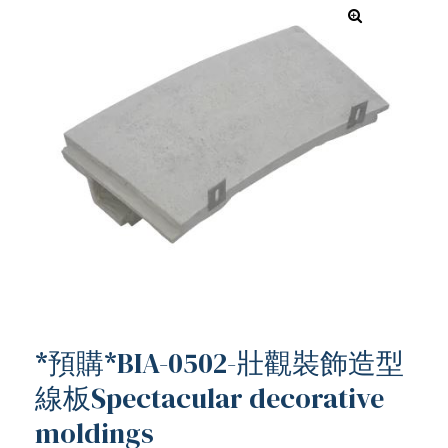
*預購*BIA-0502-壯觀裝飾造型
線板Spectacular decorative
ub（含日本
moldings