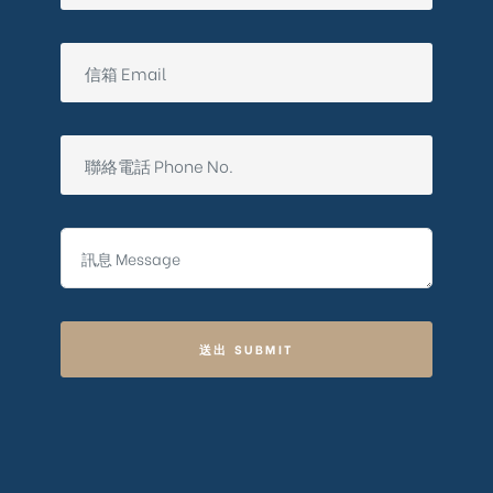
送出 SUBMIT