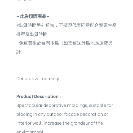
—此為預購商品—
※
出貨時間另外通知，下標即代表同意配合賣家生產
排程及出貨時間。
免運費限於台灣本島（如需運送外島地區運費另
計）
Decorative moldings
Product Description
：
Spectacular decorative moldings
, suitable for
placing in any outdoor facade decoration or
interior wall, increase the grandeur of the
environment.