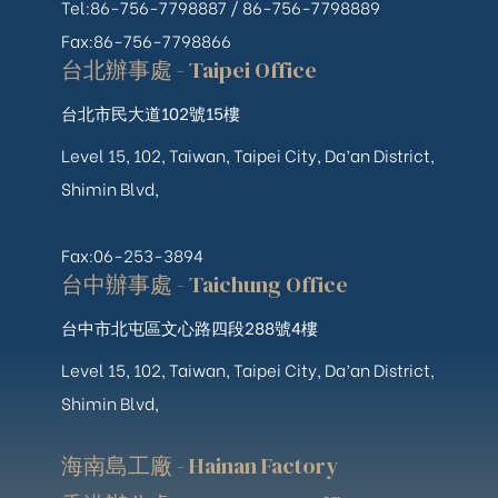
Tel:86-756-7798887 /
86-756-
7798889
Fax:86-756-7798866
台北辦事處 - Taipei Office
台北市民大道102號15樓
Level 15, 102, Taiwan, Taipei City, Da’an District,
Shimin Blvd,
Fax:06-253-3894
台中辦事處 - Taichung Office
台中市北屯區文心路四段288號4樓
Level 15, 102, Taiwan, Taipei City, Da’an District,
Shimin Blvd,
海南島工廠 - Hainan Factory