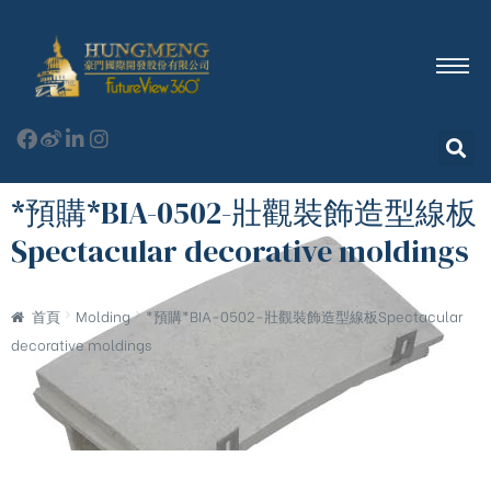
*預購*BIA-0502-壯觀裝飾造型線板
Spectacular decorative moldings
首頁
Molding
*預購*BIA-0502-壯觀裝飾造型線板Spectacular
decorative moldings