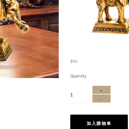
$
96
Quantity
加入購物車