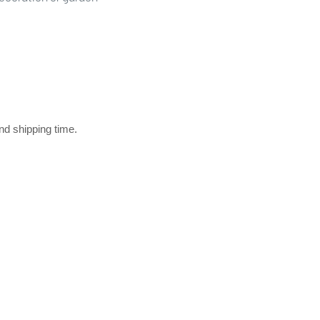
and shipping time.