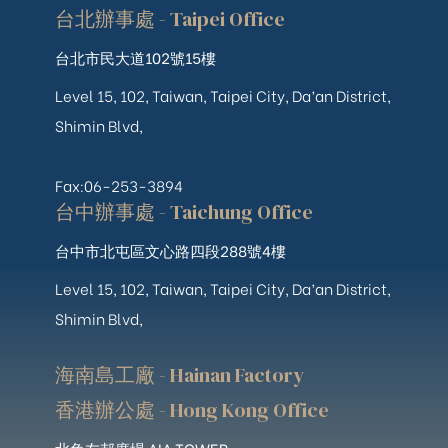
台北辦事處 - Taipei Office
台北市民大道102號15樓
Level 15, 102, Taiwan, Taipei City, Da’an District,
Shimin Blvd,
Fax:06-253-3894
台中辦事處 - Taichung Office
台中市北屯區文心路四段288號4樓
Level 15, 102, Taiwan, Taipei City, Da’an District,
Shimin Blvd,
海南島工廠 - Hainan Factory
香港辦公處 - Hong Kong Office
北角友邦廣場 AIA TOWER