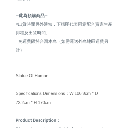
—此為預購商品—
※
出貨時間另外通知，下標即代表同意配合賣家生產
排程及出貨時間。
免運費限於台灣本島（如需運送外島地區運費另
計）
Statue Of Human
Specifications Dimensions
：
W 106.9cm * D
72.2cm * H 170cm
Product Description
：