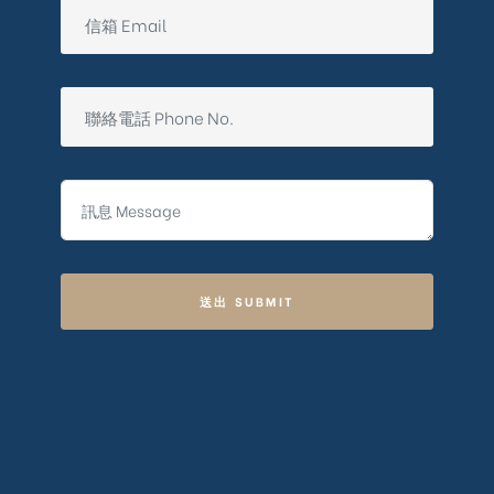
送出 SUBMIT