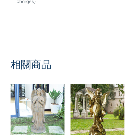
charges)
相關商品