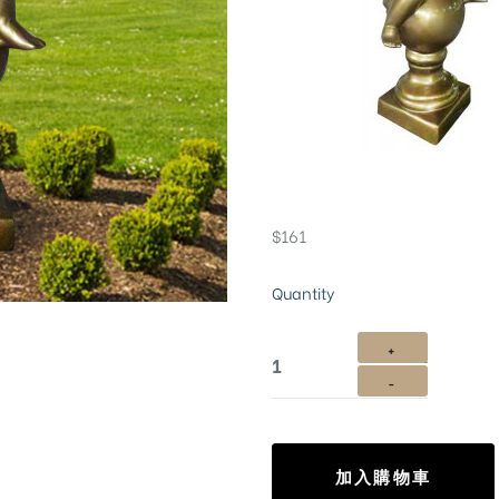
$
161
Quantity
加入購物車