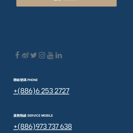
聯絡號碼 PHONE
+(886)6 253 2727
服務熱線 SERVICE MOBILE
+(886)973 737 638