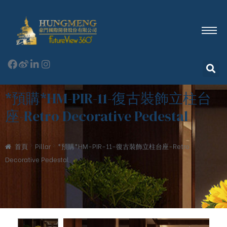
*預購*HM-PIR-11-復古裝飾立柱台
座-Retro Decorative Pedestal
首頁
Pillar
*預購*HM-PIR-11-復古裝飾立柱台座-Retro
Decorative Pedestal