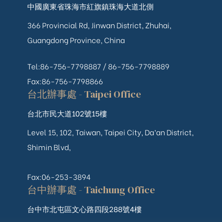
中國廣東省珠海市紅旗鎮珠海大道北側
366 Provincial Rd, Jinwan District, Zhuhai,
Guangdong Province, China
Tel:86-756-7798887 /
86-756-
7798889
Fax:86-756-7798866
台北辦事處 - Taipei Office
台北市民大道102號15樓
Level 15, 102, Taiwan, Taipei City, Da’an District,
Shimin Blvd,
Fax:06-253-3894
台中辦事處 - Taichung Office
台中市北屯區文心路四段288號4樓