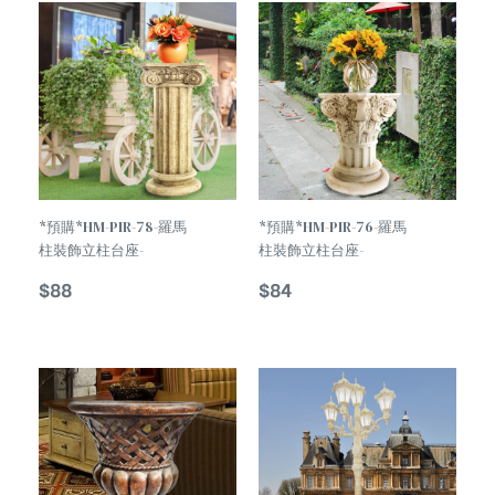
TREND
TREND
*預購*HM-PIR-78-羅馬
*預購*HM-PIR-76-羅馬
柱裝飾立柱台座-
柱裝飾立柱台座-
Roman Column
Roman Column
$
88
$
84
Decorative Pedestal
Decorative Pedestal
TREND