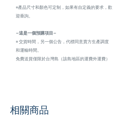
※
產品尺寸和顏色可定制，如果有自定義的要求，歡
迎垂詢。
—這是一個預購項目—
※
交貨時間，另一個公告，代標同意賣方生產調度
和運輸時間。
免費送貨僅限於台灣島（該島地區的運費外運費）
相關商品