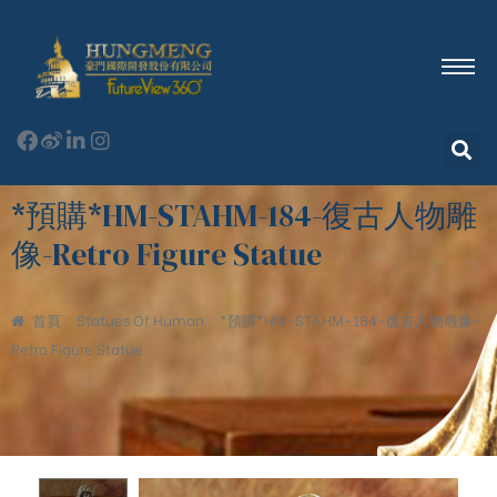
*預購*HM-STAHM-184-復古人物雕
像-Retro Figure Statue
首頁
Statues Of Human
*預購*HM-STAHM-184-復古人物雕像-
Retro Figure Statue