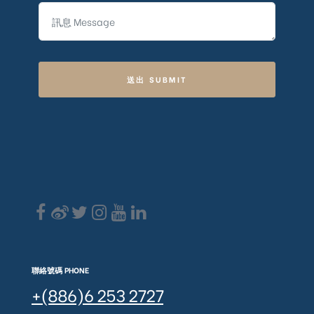
送出 SUBMIT
聯絡號碼 PHONE
+(886)6 253 2727