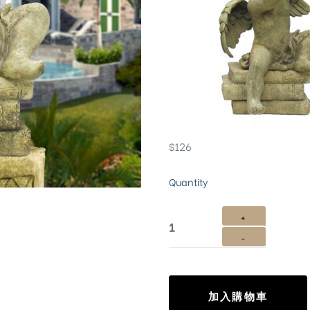
$
126
Quantity
加入購物車