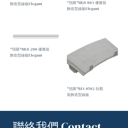
*預購*MLD-003-優雅裝
飾造型線板Elegant
飾造型線板Elegant
decorative molding
decorative molding
*預購*MLD-200-優雅裝
飾造型線板Elegant
decorative molding
*預購*BIA-0502-壯觀
裝飾造型線板
Spectacular
decorative moldings
聯絡我們 Contact