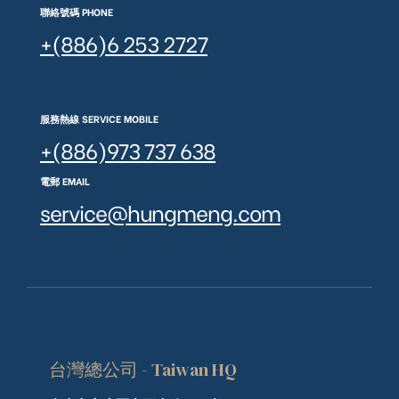
聯絡號碼 PHONE
+(886)6 253 2727
服務熱線 SERVICE MOBILE
+(886)973 737 638
電郵 EMAIL
service@hungmeng.com
台灣總公司 - Taiwan HQ