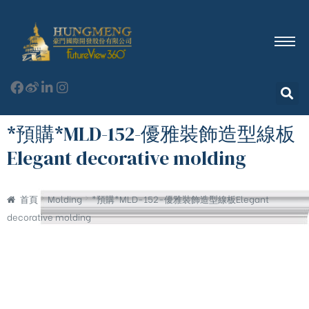
*預購*MLD-152-優雅裝飾造型線板
Elegant decorative molding
首頁
Molding
*預購*MLD-152-優雅裝飾造型線板Elegant
decorative molding