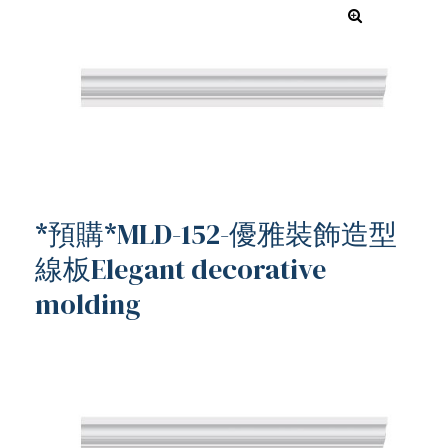
*預購*MLD-152-優雅裝飾造型
線板Elegant decorative
molding
ub（含日本