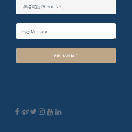
送出 SUBMIT