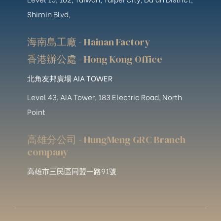
Shimin Blvd,
海南島工廠 - Hainan Factory
香港辦公處 - Hong Kong Office
北角友邦廣場 AIA TOWER
Level 43, AIA Tower, 183 Electric Road, North
Point
高雄分公司 - HungMeng GRC Branch
company
高雄市三民區同盟一路91號