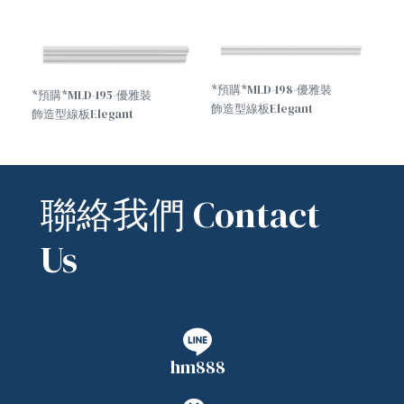
*預購*MLD-198-優雅裝
*預購*MLD-195-優雅裝
飾造型線板Elegant
飾造型線板Elegant
decorative molding
decorative molding
聯絡我們 Contact
Us
hm888