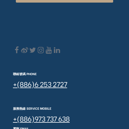
聯絡號碼 PHONE
+(886)6 253 2727
服務熱線 SERVICE MOBILE
+(886)973 737 638
電郵 EMAIL