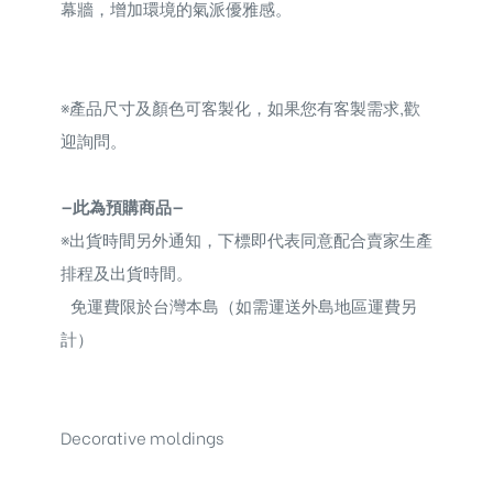
幕牆，增加環境的氣派優雅感。
※
產品尺寸及顏色可客製化，如果您有客製需求,歡
迎詢問。
—此為預購商品—
※
出貨時間另外通知，下標即代表同意配合賣家生產
排程及出貨時間。
免運費限於台灣本島（如需運送外島地區運費另
計）
Decorative moldings