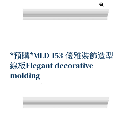
*預購*MLD-153-優雅裝飾造型
線板Elegant decorative
molding
ub（含日本