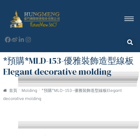
*預購*MLD-153-優雅裝飾造型線板
Elegant decorative molding
首頁
Molding
*預購*MLD-153-優雅裝飾造型線板Elegant
decorative molding