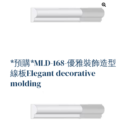
*預購*MLD-168-優雅裝飾造型
線板Elegant decorative
molding
ub（含日本