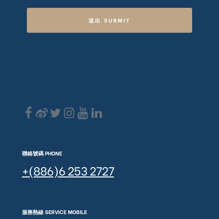
送出 SUBMIT
聯絡號碼 PHONE
+(886)6 253 2727
服務熱線 SERVICE MOBILE