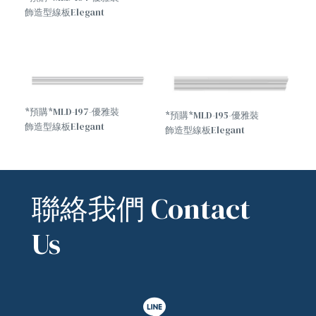
飾造型線板Elegant
decorative molding
*預購*MLD-197-優雅裝
*預購*MLD-195-優雅裝
飾造型線板Elegant
飾造型線板Elegant
decorative molding
decorative molding
聯絡我們 Contact
Us