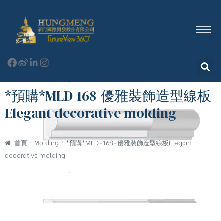
*預購*MLD-168-優雅裝飾造型線板
Elegant decorative molding
首頁
Molding
*預購*MLD-168-優雅裝飾造型線板Elegant
decorative molding