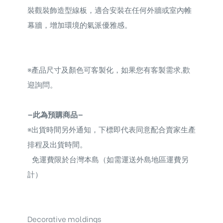
裝觀裝飾造型線板，適合安裝在任何外牆或室內帷
幕牆，增加環境的氣派優雅感。
※
產品尺寸及顏色可客製化，如果您有客製需求,歡
迎詢問。
—此為預購商品—
※
出貨時間另外通知，下標即代表同意配合賣家生產
排程及出貨時間。
免運費限於台灣本島（如需運送外島地區運費另
計）
Decorative moldings