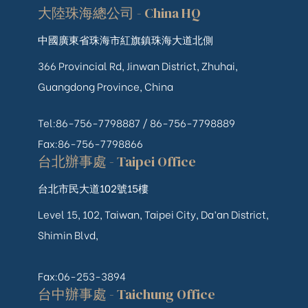
大陸珠海總公司 - China HQ
中國廣東省珠海市紅旗鎮珠海大道北側
366 Provincial Rd, Jinwan District, Zhuhai,
Guangdong Province, China
Tel:86-756-7798887 /
86-756-
7798889
Fax:86-756-7798866
台北辦事處 - Taipei Office
台北市民大道102號15樓
Level 15, 102, Taiwan, Taipei City, Da’an District,
Shimin Blvd,
Fax:06-253-3894
台中辦事處 - Taichung Office