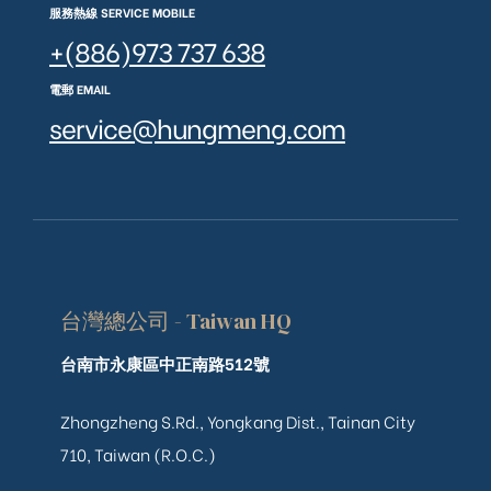
服務熱線 SERVICE MOBILE
+(886)973 737 638
電郵 EMAIL
service@hungmeng.com
台灣總公司 - Taiwan HQ
台南市永康區中正南路512號
Zhongzheng S.Rd., Yongkang Dist., Tainan City
710, Taiwan (R.O.C.)