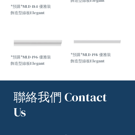
飾造型線板Elegant
*預購*MLD-184-優雅裝
decorative molding
飾造型線板Elegant
decorative molding
*預購*MLD-198-優雅裝
*預購*MLD-196-優雅裝
飾造型線板Elegant
飾造型線板Elegant
decorative molding
decorative molding
聯絡我們 Contact
Us