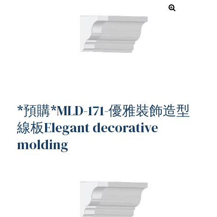
*預購*MLD-171-優雅裝飾造型
線板Elegant decorative
molding
ub（含日本