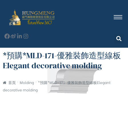
*預購*MLD-171-優雅裝飾造型線板
Elegant decorative molding
首頁
Molding
*預購*MLD-171-優雅裝飾造型線板Elegant
decorative molding