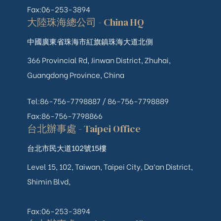
Fax:06-253-3894
大陸珠海總公司 - China HQ
中國廣東省珠海市紅旗鎮珠海大道北側
366 Provincial Rd, Jinwan District, Zhuhai,
Guangdong Province, China
Tel:86-756-7798887 /
86-756-
7798889
Fax:86-756-7798866
台北辦事處 - Taipei Office
台北市民大道102號15樓
Level 15, 102, Taiwan, Taipei City, Da’an District,
Shimin Blvd,
Fax:06-253-3894