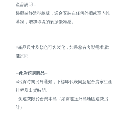
產品說明：
裝觀裝飾造型線板，適合安裝在任何外牆或室內帷
幕牆，增加環境的氣派優雅感。
※
產品尺寸及顏色可客製化，如果您有客製需求,歡
迎詢問。
—此為預購商品—
※
出貨時間另外通知，下標即代表同意配合賣家生產
排程及出貨時間。
免運費限於台灣本島（如需運送外島地區運費另
計）