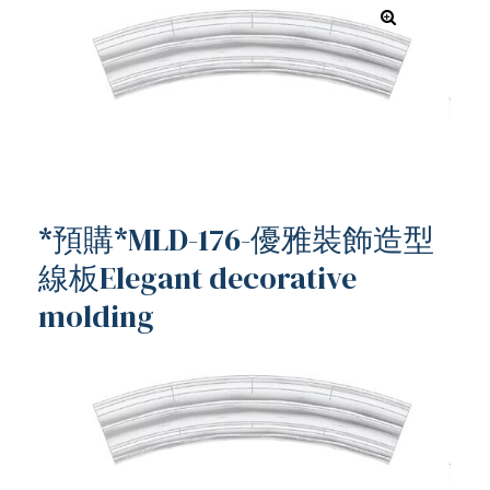
*預購*MLD-176-優雅裝飾造型
線板Elegant decorative
molding
ub（含日本