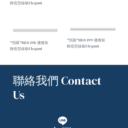
飾造型線板Elegant
decorative molding
*預購*MLD-199-優雅裝
*預購*MLD-198-優雅裝
飾造型線板Elegant
飾造型線板Elegant
decorative molding
decorative molding
聯絡我們 Contact
Us