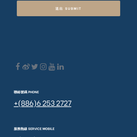
送出 SUBMIT
聯絡號碼 PHONE
+(886)6 253 2727
服務熱線 SERVICE MOBILE