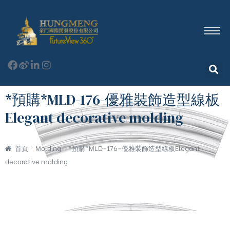
*預購*MLD-176-優雅裝飾造型線板
Elegant decorative molding
首頁
Molding
*預購*MLD-176-優雅裝飾造型線板Elegant
decorative molding