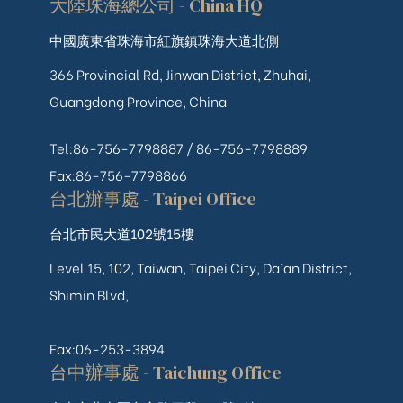
大陸珠海總公司 - China HQ
中國廣東省珠海市紅旗鎮珠海大道北側
366 Provincial Rd, Jinwan District, Zhuhai,
Guangdong Province, China
Tel:86-756-7798887 /
86-756-
7798889
Fax:86-756-7798866
台北辦事處 - Taipei Office
台北市民大道102號15樓
Level 15, 102, Taiwan, Taipei City, Da’an District,
Shimin Blvd,
Fax:06-253-3894
台中辦事處 - Taichung Office