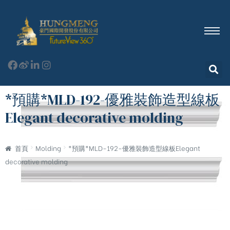
*預購*MLD-192-優雅裝飾造型線板
Elegant decorative molding
首頁
Molding
*預購*MLD-192-優雅裝飾造型線板Elegant
decorative molding