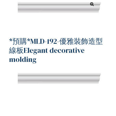
*預購*MLD-192-優雅裝飾造型
線板Elegant decorative
molding
ub（含日本