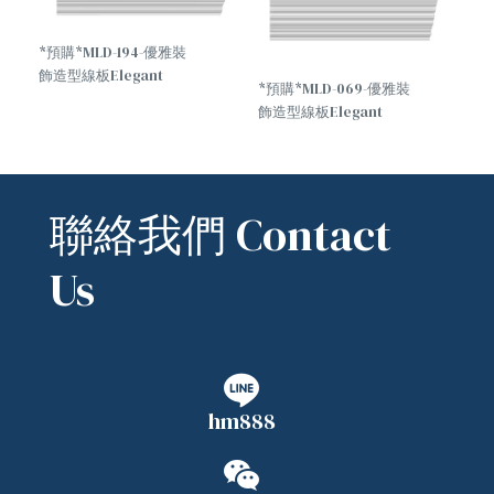
*預購*MLD-194-優雅裝
飾造型線板Elegant
*預購*MLD-069-優雅裝
decorative molding
飾造型線板Elegant
decorative molding
聯絡我們 Contact
Us
hm888