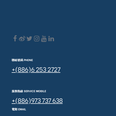
聯絡號碼 PHONE
+(886)6 253 2727
服務熱線 SERVICE MOBILE
+(886)973 737 638
電郵 EMAIL