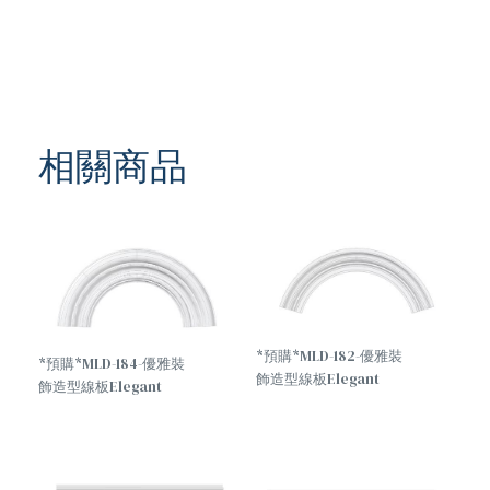
相關商品
*預購*MLD-182-優雅裝
*預購*MLD-184-優雅裝
飾造型線板Elegant
飾造型線板Elegant
decorative molding
decorative molding