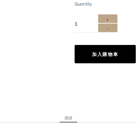
Quantity
加入購物車
描述