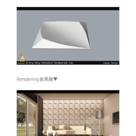
Rendering 效果圖▼