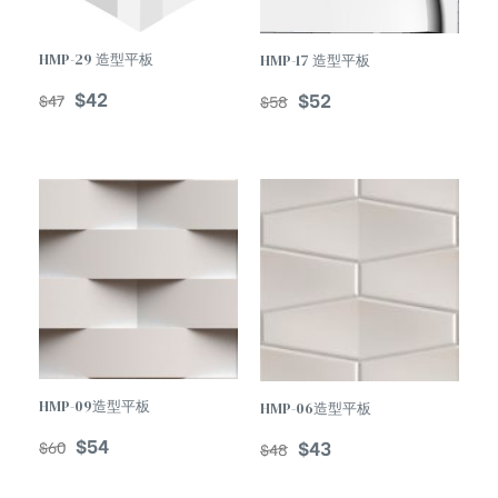
HMP-29 造型平板
HMP-17 造型平板
$
42
$
52
$
47
$
58
HMP-09造型平板
HMP-06造型平板
$
54
$
43
$
60
$
48