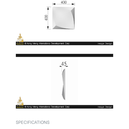
SPECIFICATIONS