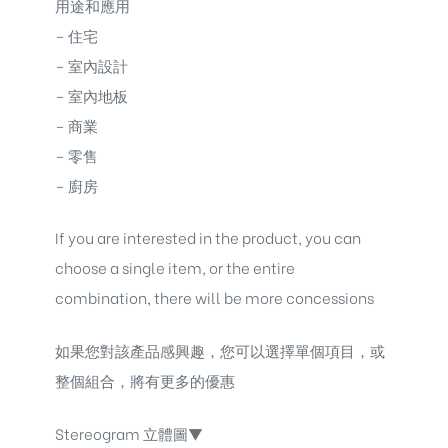
用途和應用
– 住宅
– 室內設計
– 室內地板
– 商業
– 零售
– 廚房
If you are interested in the product, you can
choose a single item, or the entire
combination, there will be more concessions
如果您對該產品感興趣，您可以選擇單個項目，或
整個組合，將有更多的優惠
Stereogram 立體圖▼