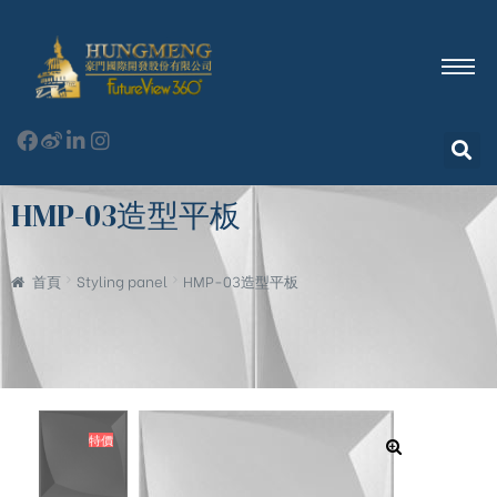
HMP-03造型平板
首頁
Styling panel
HMP-03造型平板
特價