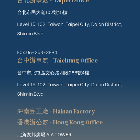
台北辦事處 - Taipei Office
台北市民大道102號15樓
Level 15, 102, Taiwan, Taipei City, Da’an District,
Shimin Blvd,
Fax:06-253-3894
台中辦事處 - Taichung Office
台中市北屯區文心路四段288號4樓
Level 15, 102, Taiwan, Taipei City, Da’an District,
Shimin Blvd,
海南島工廠 - Hainan Factory
香港辦公處 - Hong Kong Office
北角友邦廣場 AIA TOWER