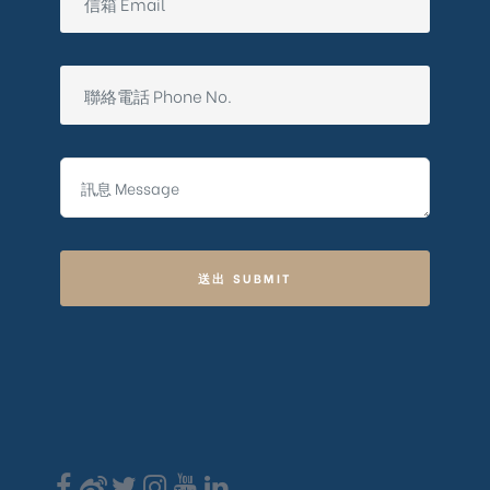
送出 SUBMIT