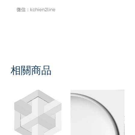
微信：kchien2line
相關商品