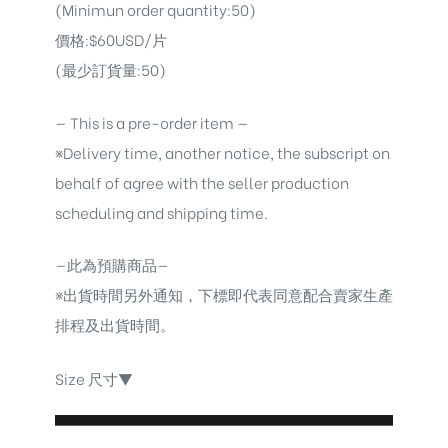
(Minimun order quantity:50)
價格:$60USD/片
(最少訂貨量:50)
— This is a pre-order item —
※Delivery time, another notice, the subscript on
behalf of agree with the seller production
scheduling and shipping time.
—此為預購商品—
※出貨時間另外通知，下標即代表同意配合賣家生產
排程及出貨時間。
Size 尺寸▼