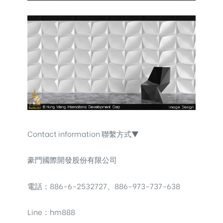
Contact information 聯繫方式▼
豪門國際開發股份有限公司
電話：886-6-2532727、886-973-737-638
Line：hm888