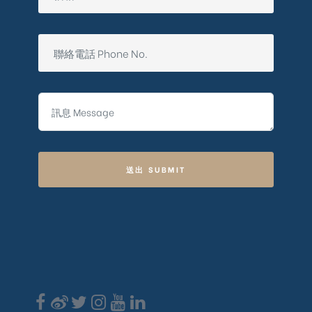
送出 SUBMIT