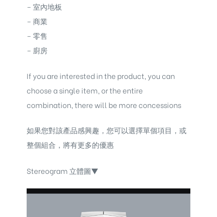
– 室內地板
– 商業
– 零售
– 廚房
If you are interested in the product, you can
choose a single item, or the entire
combination, there will be more concessions
如果您對該產品感興趣，您可以選擇單個項目，或
整個組合，將有更多的優惠
Stereogram 立體圖▼