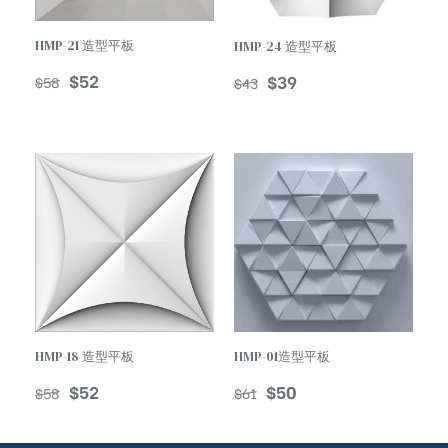
HMP-21 造型平板
HMP-24 造型平板
$
52
$
39
$
58
$
43
TREND
HMP-18 造型平板
HMP-01造型平板
$
52
$
50
$
58
$
61