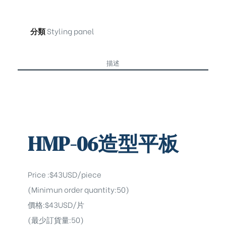
分類
Styling panel
描述
HMP-06造型平板
Price :$43USD/piece
(Minimun order quantity:50)
價格:$43USD/片
(最少訂貨量:50)