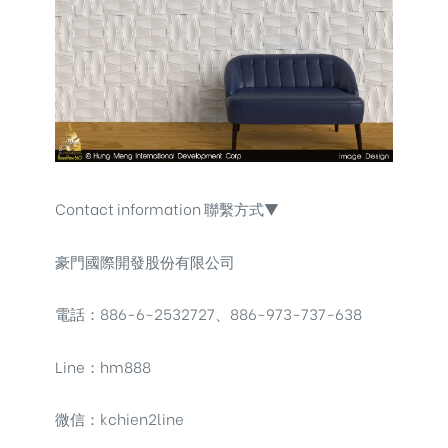
Contact information 聯繫方式▼
豪門國際開發股份有限公司
電話：886-6-2532727、886-973-737-638
Line：hm888
微信：kchien2line