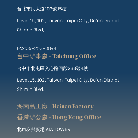
台北市民大道102號15樓
Level 15, 102, Taiwan, Taipei City, Da’an District,
Shimin Blvd,
Fax:06-253-3894
台中辦事處 - Taichung Office
台中市北屯區文心路四段288號4樓
Level 15, 102, Taiwan, Taipei City, Da’an District,
Shimin Blvd,
海南島工廠 - Hainan Factory
香港辦公處 - Hong Kong Office
北角友邦廣場 AIA TOWER