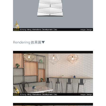
Rendering 效果圖▼