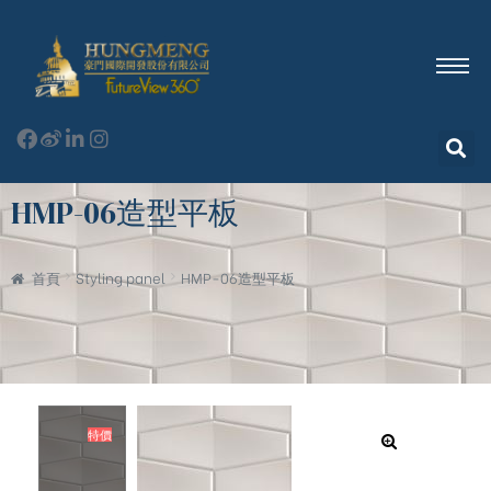
HMP-06造型平板
首頁
Styling panel
HMP-06造型平板
特價