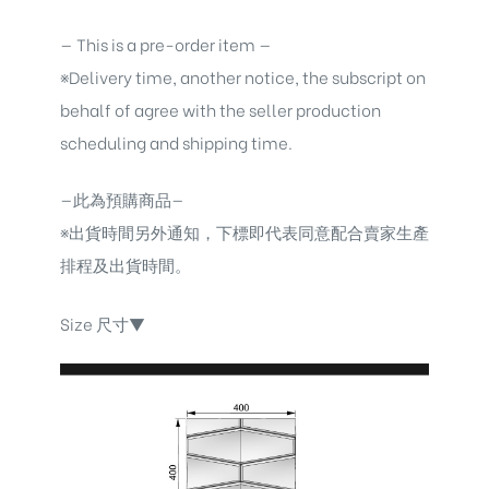
— This is a pre-order item —
※Delivery time, another notice, the subscript on
behalf of agree with the seller production
scheduling and shipping time.
—此為預購商品—
※出貨時間另外通知，下標即代表同意配合賣家生產
排程及出貨時間。
Size 尺寸▼