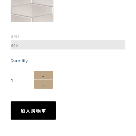
$
48
$
43
Quantity
加入購物車