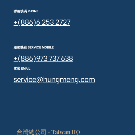
聯絡號碼 PHONE
+(886)6 253 2727
服務熱線 SERVICE MOBILE
+(886)973 737 638
電郵 EMAIL
service@hungmeng.com
台灣總公司 - Taiwan HQ