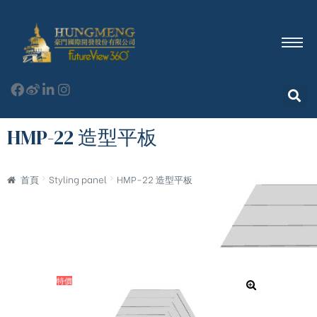
HMP-22 造型平板
首頁
Styling panel
HMP-22 造型平板
特價