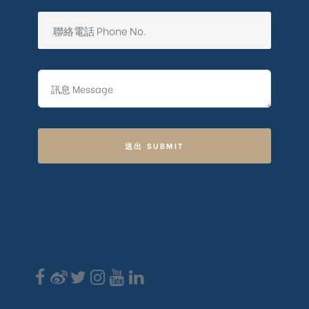
送出 SUBMIT