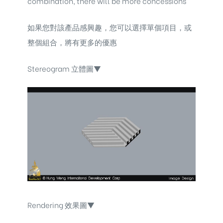
combination, there will be more concessions
如果您對該產品感興趣，您可以選擇單個項目，或
整個組合，將有更多的優惠
Stereogram 立體圖▼
Rendering 效果圖▼