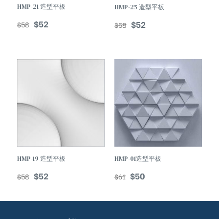
HMP-21 造型平板
HMP-25 造型平板
$
52
$
52
$
58
$
58
TREND
HMP-19 造型平板
HMP-01造型平板
$
52
$
50
$
58
$
61