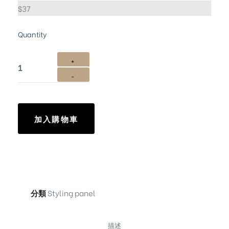
$
37
Quantity
加入購物車
分類
Styling panel
描述