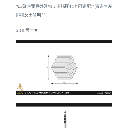
※出貨時間另外通知，下標即代表同意配合賣家生產
排程及出貨時間。
Size 尺寸▼