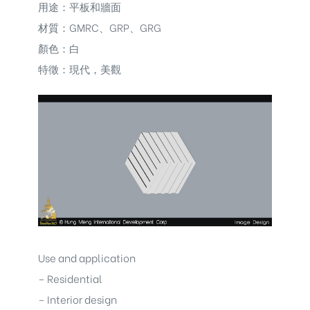
用途：平板和牆面
材質：GMRC、GRP、GRG
顏色：白
特徵：現代，美觀
Use and application
– Residential
– Interior design