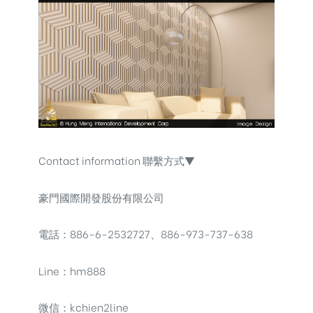
Contact information 聯繫方式▼
豪門國際開發股份有限公司
電話：886-6-2532727、886-973-737-638
Line：hm888
微信：kchien2line