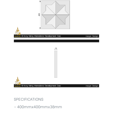
SPECIFICATIONS
– 400mmx400mmx38mm