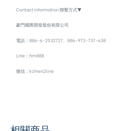
Contact information 聯繫方式▼
豪門國際開發股份有限公司
電話：886-6-2532727、886-973-737-638
Line：hm888
微信：kchien2line
相關商品