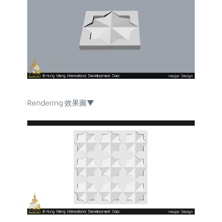
Rendering 效果圖▼