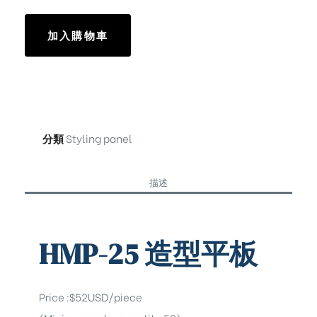
加入購物車
分類
Styling panel
描述
HMP-25 造型平板
Price :$52USD/piece