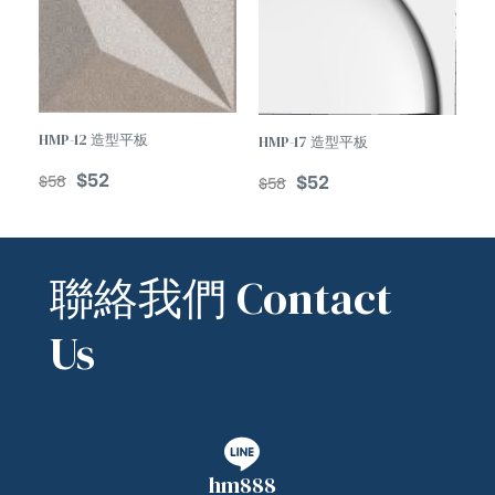
HMP-12 造型平板
HMP-17 造型平板
$
52
$
52
$
58
$
58
聯絡我們 Contact
Us
hm888