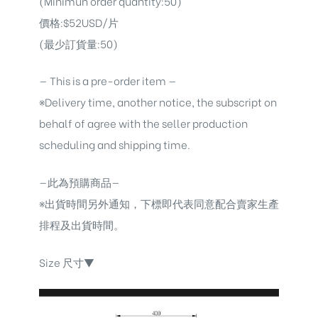
(Minimun order quantity:50)
價格:$52USD/片
(最少訂貨量:50)
— This is a pre-order item —
※Delivery time, another notice, the subscript on
behalf of agree with the seller production
scheduling and shipping time.
—此為預購商品—
※出貨時間另外通知，下標即代表同意配合賣家生產
排程及出貨時間。
Size 尺寸▼