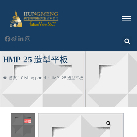
HMP-25 造型平板
首頁
Styling panel
HMP-25 造型平板
特價