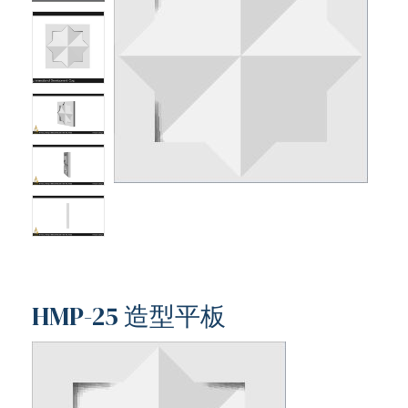
HMP-25 造型平板
ub（含日本