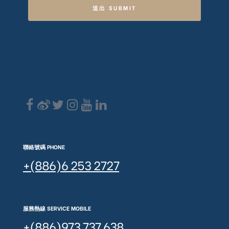
送出 SUBMIT
聯絡號碼 PHONE
+(886)6 253 2727
服務熱線 SERVICE MOBILE
+(886)973 737 638