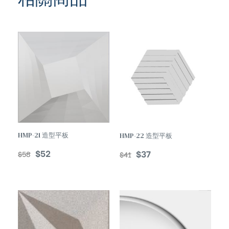
HMP-21 造型平板
HMP-22 造型平板
$
52
$
37
$
58
$
41
TREND