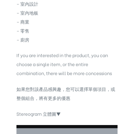
– 室內設計
– 室內地板
– 商業
– 零售
– 廚房
If you are interested in the product, you can
choose a single item, or the entire
combination, there will be more concessions
如果您對該產品感興趣，您可以選擇單個項目，或
整個組合，將有更多的優惠
Stereogram 立體圖▼