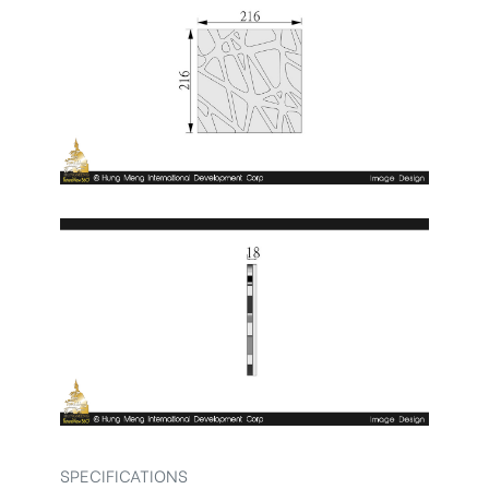
SPECIFICATIONS