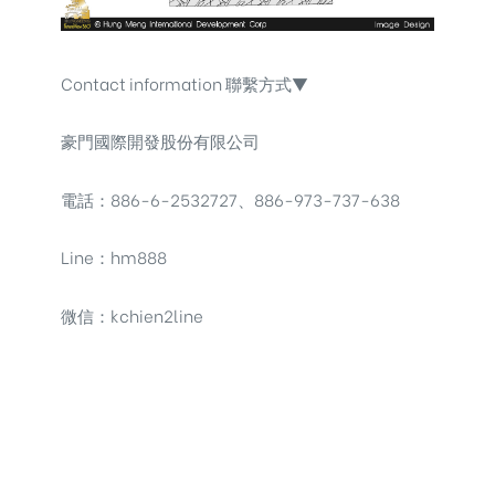
Contact information 聯繫方式▼
豪門國際開發股份有限公司
電話：886-6-2532727、886-973-737-638
Line：hm888
微信：kchien2line