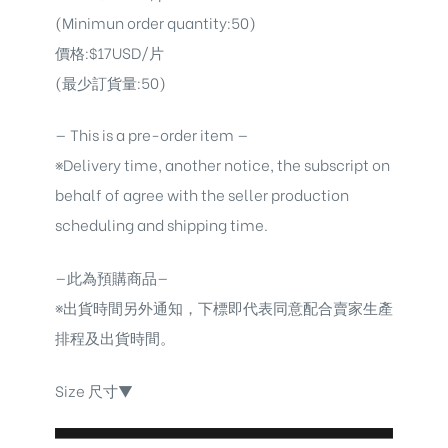
(Minimun order quantity:50)
價格:$17USD/片
(最少訂貨量:50)
— This is a pre-order item —
※Delivery time, another notice, the subscript on
behalf of agree with the seller production
scheduling and shipping time.
—此為預購商品—
※出貨時間另外通知，下標即代表同意配合賣家生產
排程及出貨時間。
Size 尺寸▼