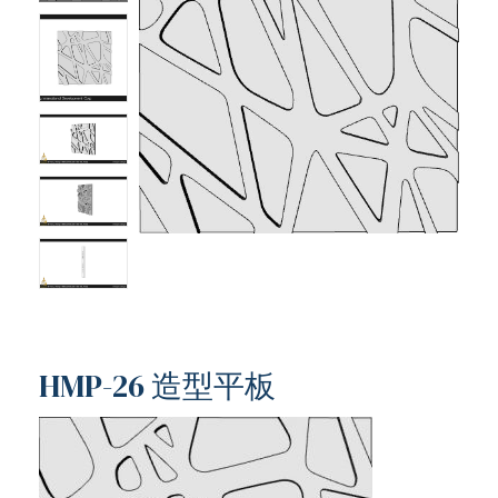
HMP-26 造型平板
ub（含日本