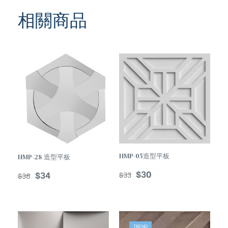
相關商品
HMP-05造型平板
HMP-28 造型平板
$
30
$
34
$
33
$
38
TREND
TREND