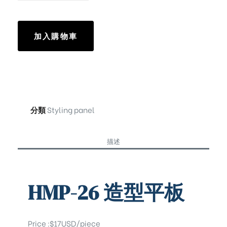
加入購物車
分類
Styling panel
描述
HMP-26 造型平板
Price :$17USD/piece