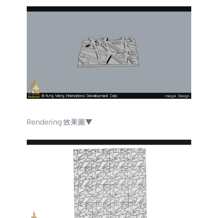
Rendering 效果圖▼