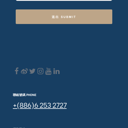
送出 SUBMIT
聯絡號碼 PHONE
+(886)6 253 2727