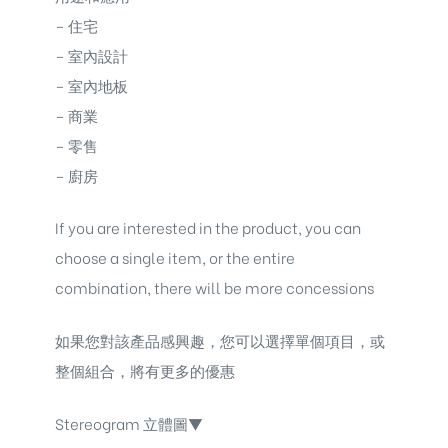
– 住宅
– 室內設計
– 室內地板
– 商業
– 零售
– 廚房
If you are interested in the product, you can
choose a single item, or the entire
combination, there will be more concessions
如果您對該產品感興趣，您可以選擇單個項目，或
整個組合，將有更多的優惠
Stereogram 立體圖▼