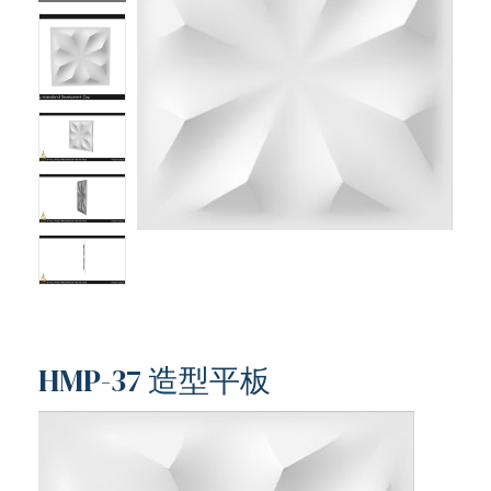
HMP-37 造型平板
ub（含日本