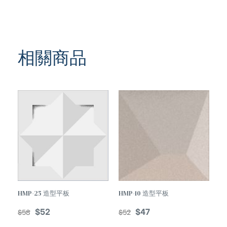
相關商品
TREND
HMP-25 造型平板
HMP-10 造型平板
$
52
$
47
$
58
$
52