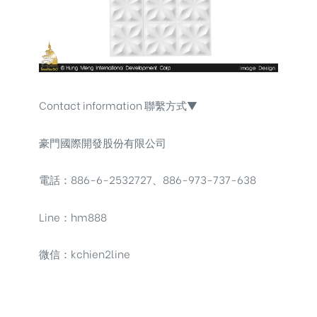
Contact information 聯繫方式▼
豪門國際開發股份有限公司
電話：886-6-2532727、886-973-737-638
Line：hm888
微信：kchien2line