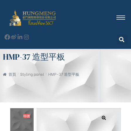
HMP-37 造型平板
首頁
Styling panel
HMP-37 造型平板
特價