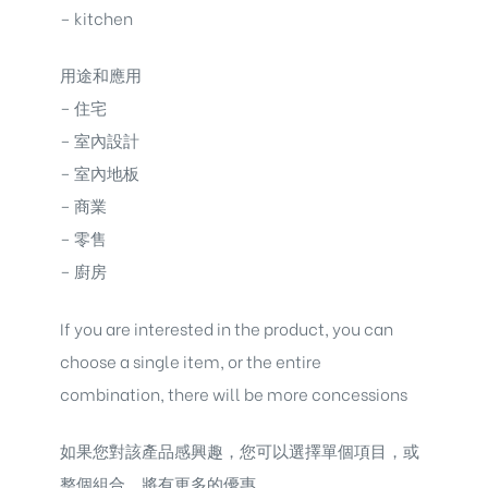
– kitchen
用途和應用
– 住宅
– 室內設計
– 室內地板
– 商業
– 零售
– 廚房
If you are interested in the product, you can
choose a single item, or the entire
combination, there will be more concessions
如果您對該產品感興趣，您可以選擇單個項目，或
整個組合，將有更多的優惠