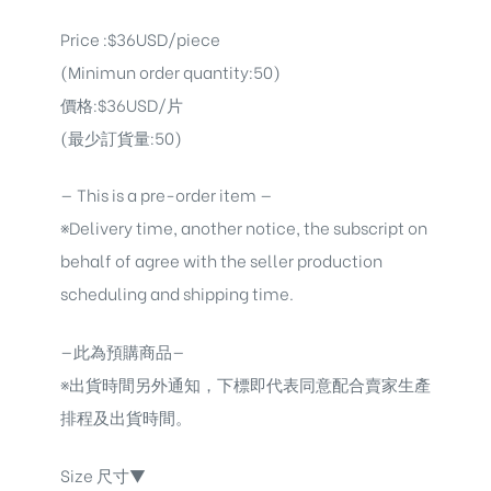
Price :$36USD/piece
(Minimun order quantity:50)
價格:$36USD/片
(最少訂貨量:50)
— This is a pre-order item —
※Delivery time, another notice, the subscript on
behalf of agree with the seller production
scheduling and shipping time.
—此為預購商品—
※出貨時間另外通知，下標即代表同意配合賣家生產
排程及出貨時間。
Size 尺寸▼