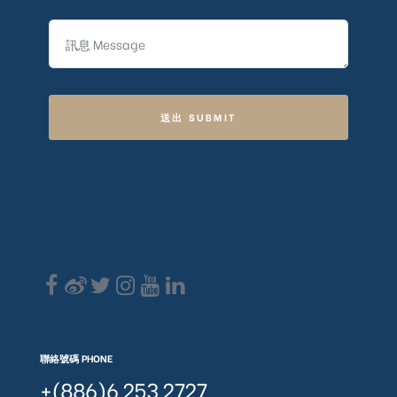
送出 SUBMIT
聯絡號碼 PHONE
+(886)6 253 2727