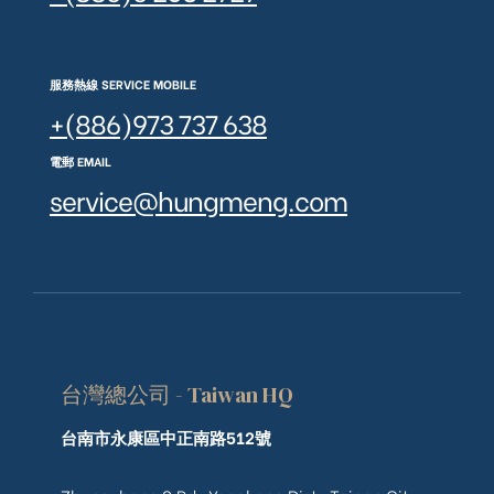
服務熱線 SERVICE MOBILE
+(886)973 737 638
電郵 EMAIL
service@hungmeng.com
台灣總公司 - Taiwan HQ
台南市永康區中正南路512號