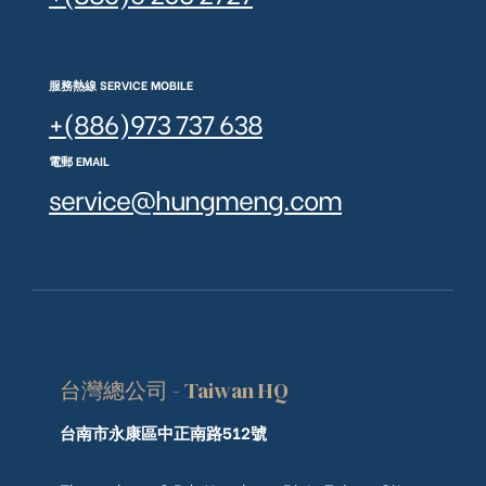
服務熱線 SERVICE MOBILE
+(886)973 737 638
電郵 EMAIL
service@hungmeng.com
台灣總公司 - Taiwan HQ
台南市永康區中正南路512號