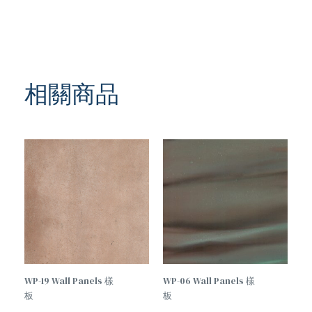
相關商品
WP-19 Wall Panels 樣
WP-06 Wall Panels 樣
板
板