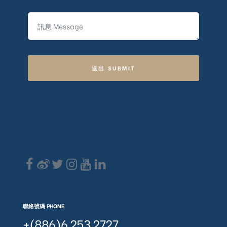
送出 SUBMIT
聯絡號碼 PHONE
+(886)6 253 2727