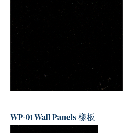
WP-01 Wall Panels 樣板
ub（含日本