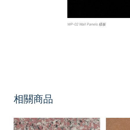
WP-02 Wall Panels 樣板
相關商品