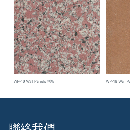
WP-16 Wall Panels 樣板
WP-18 Wall 
聯絡我們