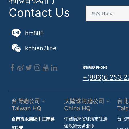
Contact Us
hm888
kchien2line
聯絡號碼 PHONE
+(886)6 253 2
台灣總公司 -
大陸珠海總公司 -
台北
Taiwan HQ
China HQ
Taip
中國廣東省珠海市紅旗
台北市
台南市永康區中正南路
鎮珠海大道北側
512號