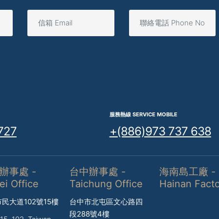
服務熱線 SERVICE MOBILE
727
+(886)973 737 638
辦事處 -
台中辦事處 -
海南島工廠 -
ei Office
Taichung Office
Hainan Fact
民大道102號15樓
台中市北屯區文心路四
段288號4樓