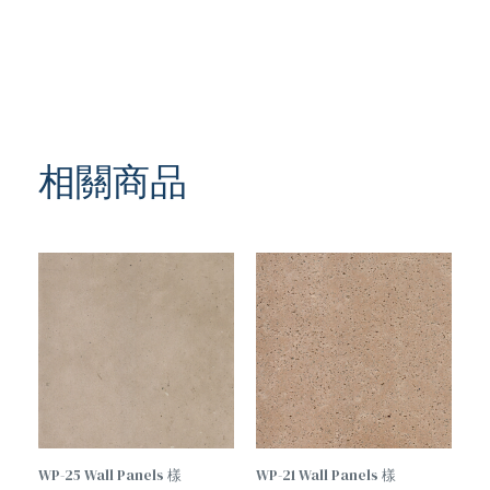
相關商品
WP-25 Wall Panels 樣
WP-21 Wall Panels 樣