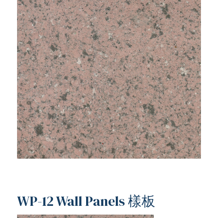
ub（含日本
WP-12 Wall Panels 樣板