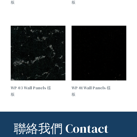
板
板
WP-03 Wall Panels 樣
WP-01 Wall Panels 樣
板
板
聯絡我們 Contact