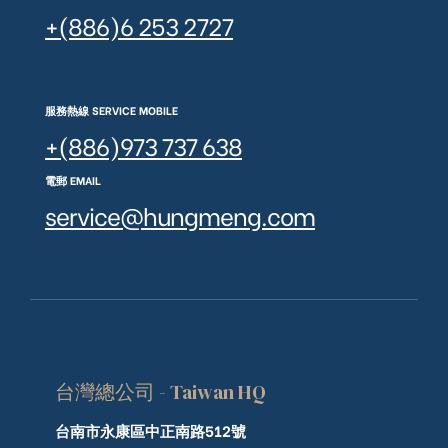
+(886)6 253 2727
服務熱線 SERVICE MOBILE
+(886)973 737 638
電郵 EMAIL
service@hungmeng.com
台灣總公司 - Taiwan HQ
台南市永康區中正南路512號