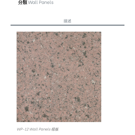
分類
Wall Panels
描述
WP-12 Wall Panels 樣板