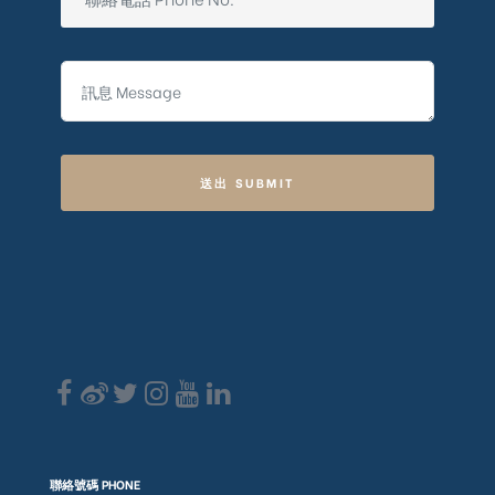
送出 SUBMIT
聯絡號碼 PHONE