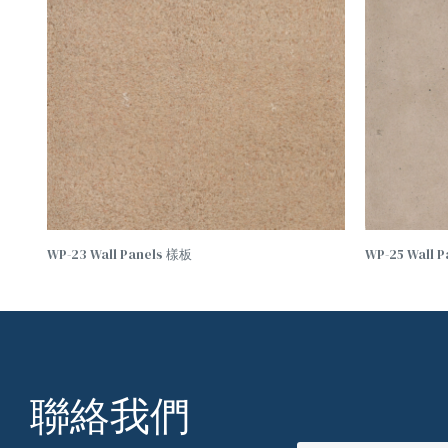
WP-23 Wall Panels 樣板
WP-25 Wall 
聯絡我們