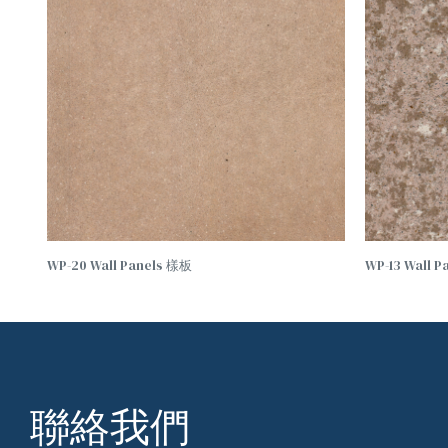
WP-20 Wall Panels 樣板
WP-13 Wall 
聯絡我們