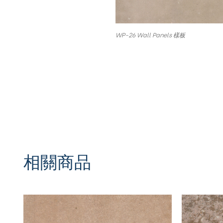
WP-26 Wall Panels 樣板
相關商品