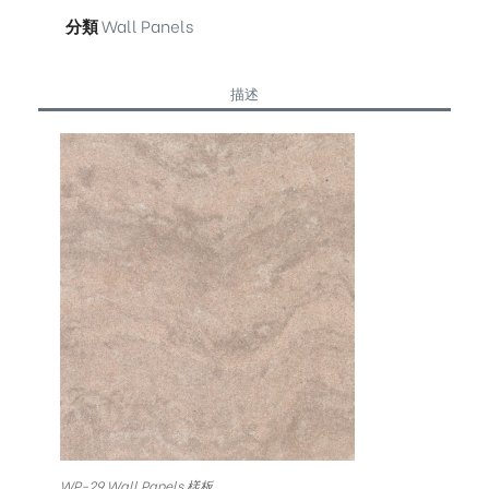
分類
Wall Panels
描述
WP-29 Wall Panels 樣板