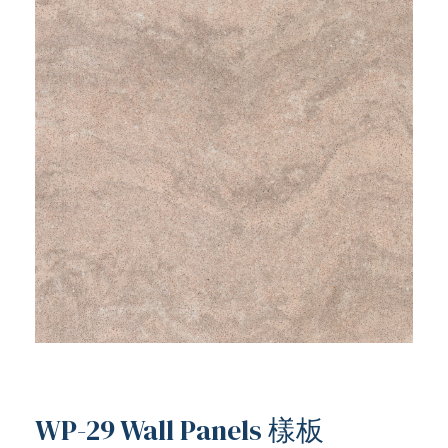
ub（含日本
WP-29 Wall Panels 樣板