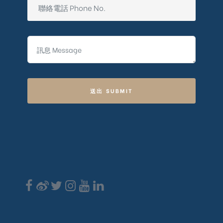
送出 SUBMIT