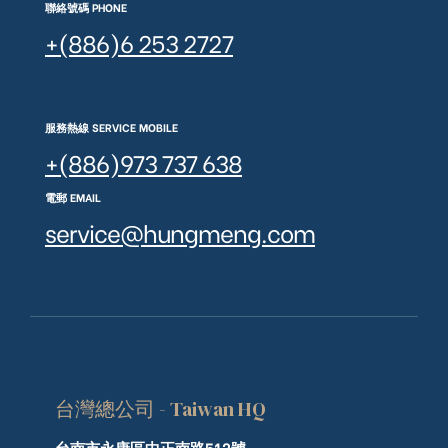
聯絡號碼 PHONE
+(886)6 253 2727
服務熱線 SERVICE MOBILE
+(886)973 737 638
電郵 EMAIL
service@hungmeng.com
台灣總公司 - Taiwan HQ
台南市永康區中正南路512號