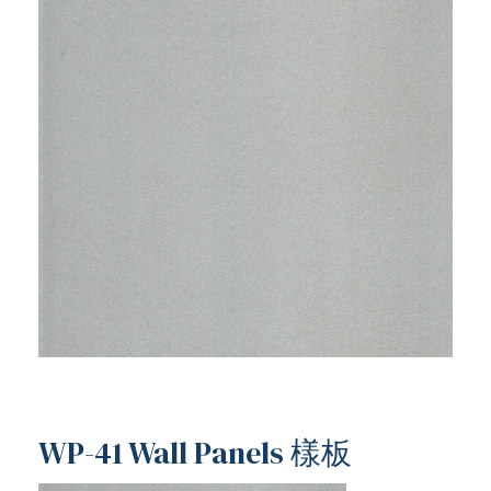
ub（含日本
WP-41 Wall Panels 樣板