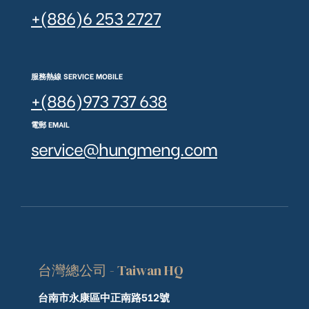
+(886)6 253 2727
服務熱線 SERVICE MOBILE
+(886)973 737 638
電郵 EMAIL
service@hungmeng.com
台灣總公司 - Taiwan HQ
台南市永康區中正南路512號