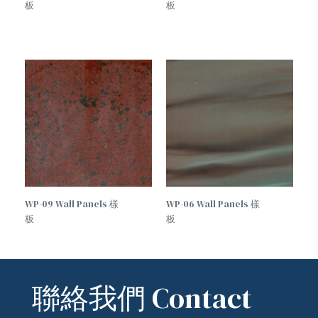
板
板
WP-09 Wall Panels 樣
WP-06 Wall Panels 樣
板
板
聯絡我們 Contact