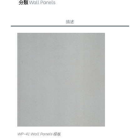
分類
Wall Panels
描述
WP-41 Wall Panels 樣板