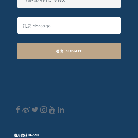
送出 SUBMIT
聯絡號碼 PHONE