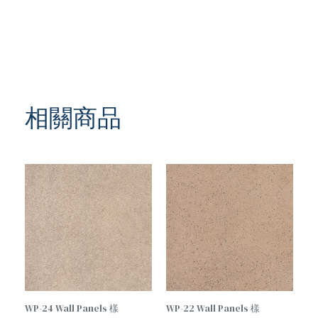
相關商品
WP-24 Wall Panels 樣
WP-22 Wall Panels 樣