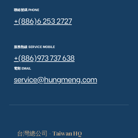
聯絡號碼 PHONE
+(886)6 253 2727
服務熱線 SERVICE MOBILE
+(886)973 737 638
電郵 EMAIL
service@hungmeng.com
台灣總公司 - Taiwan HQ