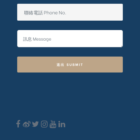
送出 SUBMIT