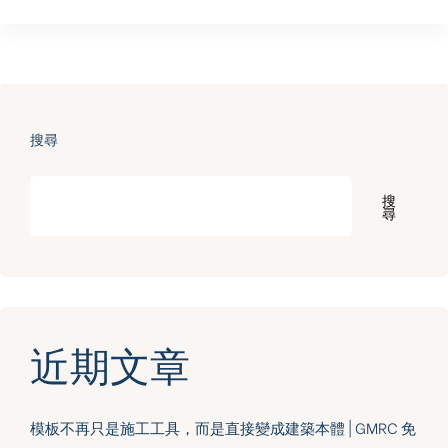
搜尋
搜
尋
近期文章
模板不再只是施工工具，而是直接變成建築本體 | GMRC 免