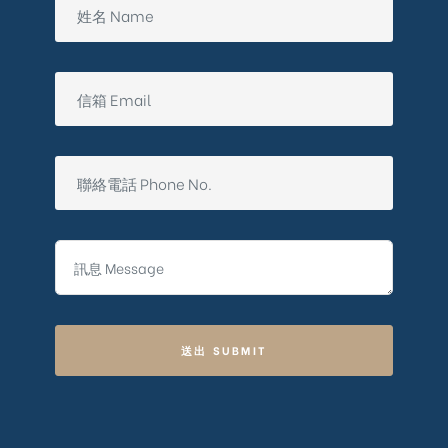
送出 SUBMIT