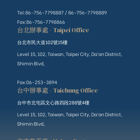
Tel:86-756-7798887 /
86-756-
7798889
Fax:86-756-7798866
台北辦事處 - Taipei Office
台北市民大道102號15樓
Level 15, 102, Taiwan, Taipei City, Da’an District,
Shimin Blvd,
Fax:06-253-3894
台中辦事處 - Taichung Office
台中市北屯區文心路四段288號4樓
Level 15, 102, Taiwan, Taipei City, Da’an District,
Shimin Blvd,